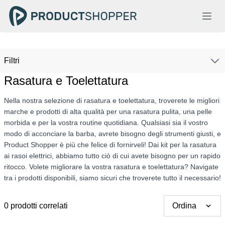
Filtri
Rasatura e Toelettatura
Nella nostra selezione di rasatura e toelettatura, troverete le migliori
marche e prodotti di alta qualità per una rasatura pulita, una pelle
morbida e per la vostra routine quotidiana. Qualsiasi sia il vostro
modo di acconciare la barba, avrete bisogno degli strumenti giusti, e
Product Shopper è più che felice di fornirveli! Dai kit per la rasatura
ai rasoi elettrici, abbiamo tutto ciò di cui avete bisogno per un rapido
ritocco. Volete migliorare la vostra rasatura e toelettatura? Navigate
tra i prodotti disponibili, siamo sicuri che troverete tutto il necessario!
0 prodotti correlati
Ordina